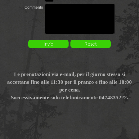
Commento
Le prenotazioni via e-mail, per il giorno stesso si
accettano fino alle 11:30 per il pranzo e fino alle 18:00
per cena.
Successivamente solo telefonicamente 0474835222.